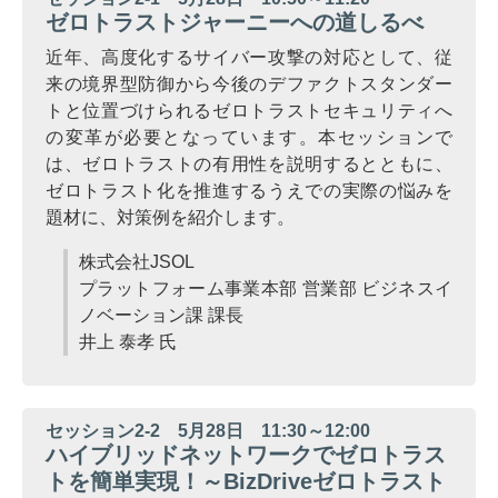
ゼロトラストジャーニーへの道しるべ
近年、高度化するサイバー攻撃の対応として、従
来の境界型防御から今後のデファクトスタンダー
トと位置づけられるゼロトラストセキュリティへ
の変革が必要となっています。本セッションで
は、ゼロトラストの有用性を説明するとともに、
ゼロトラスト化を推進するうえでの実際の悩みを
題材に、対策例を紹介します。
株式会社JSOL
プラットフォーム事業本部 営業部 ビジネスイ
ノベーション課 課長
井上 泰孝 氏
セッション2-2 5月28日 11:30～12:00
ハイブリッドネットワークでゼロトラス
トを簡単実現！～BizDriveゼロトラスト