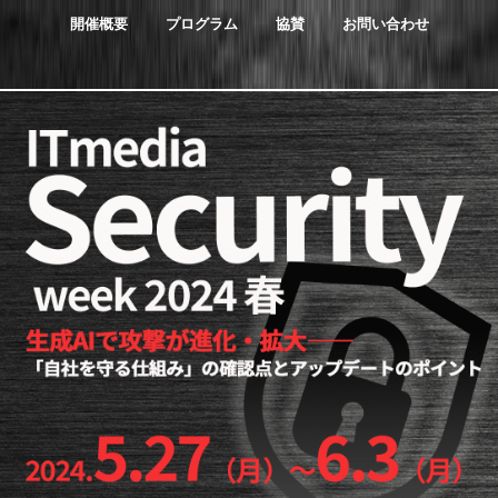
開催概要
プログラム
協賛
お問い合わせ