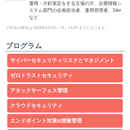
運用・方針策定をする立場の方、企業情報シ
ステム部門の企画担当者、運用管理者、SIer
など
※申込の締切は 2024年6月3日（月）14:00 までとなります。
プログラム
サイバーセキュリティリスクとマネジメント
ゼロトラストセキュリティ
アタックサーフェス管理
クラウドセキュリティ
エンドポイント対策&情報管理